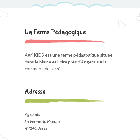
La Ferme Pédagogique
Agri'KIDS est une ferme pédagogique située
dans le Maine et Loire près d'Angers sur la
commune de Jarzé.
Adresse
Agrikids
La Ferme du Prieuré
49140 Jarzé