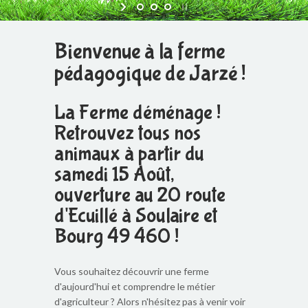
Bienvenue à la ferme
pédagogique de Jarzé !
La Ferme déménage !
Retrouvez tous nos
animaux à partir du
samedi 15 Août,
ouverture au 20 route
d'Ecuillé à Soulaire et
Bourg 49 460 !
Vous souhaitez découvrir une ferme
d'aujourd'hui et comprendre le métier
d'agriculteur ? Alors n'hésitez pas à venir voir