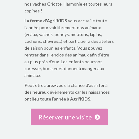
nos vaches Griotte, Harmonie et toutes leurs
copines !
La ferme d'Agri'KIDS
vous accueille toute
l'année pour voir librement nos animaux
(veaux, vaches, poneys, moutons, lapins,
cochons, chèvres...) et participer à des ateliers
de saison pour les enfants. Vous pouvez
rentrer dans l'enclos des animaux afin d'être
au plus près d'eux. Les enfants pourront
caresser, brosser et donner à manger aux
animaux.
Peut être aurez-vous la chance d'assister à
des heureux évènements car les naissances
ont lieu toute l'année à
Agri'KIDS
.
Réserver une visite