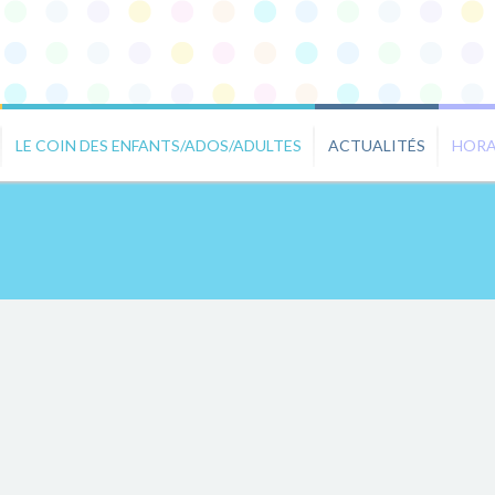
LE COIN DES ENFANTS/ADOS/ADULTES
ACTUALITÉS
HORA