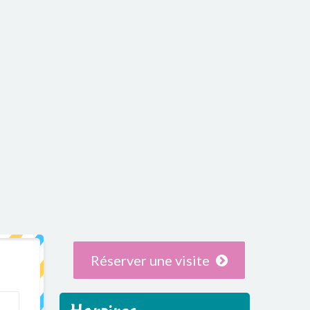
Réserver une visite