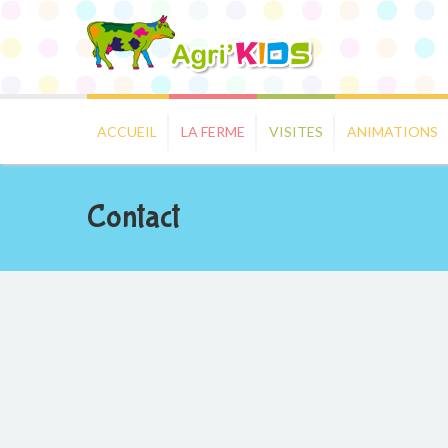
ACCUEIL
LA FERME
VISITES
ANIMATIONS
Contact