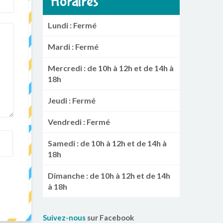
Horaires
Lundi : Fermé
Mardi : Fermé
Mercredi : de 10h à 12h et de 14h à
18h
Jeudi : Fermé
Vendredi : Fermé
Samedi : de 10h à 12h et de 14h à
18h
Dimanche : de 10h à 12h et de 14h
à 18h
Suivez-nous
sur Facebook